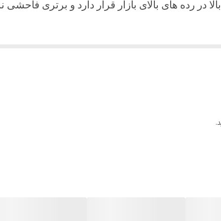
ا در رده های بالای بازار قرار دارد و برتری فاحشی نس
.