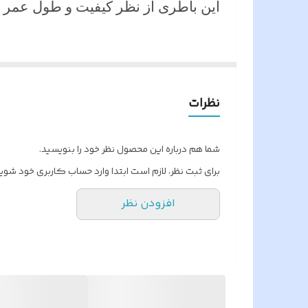
این باطری از نظر کیفیت و طول عمر بال
نظرات
شما هم درباره این محصول نظر خود را بنویسید.
برای ثبت نظر، لازم است ابتدا وارد حساب کاربری خود شوید
افزودن نظر