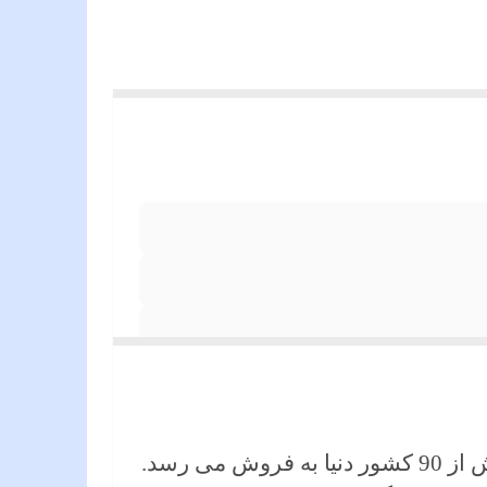
می رسد.