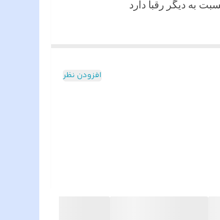
بت به دیگر رقبا دارد
افزودن نظر