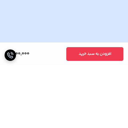
1,200,000
افزودن به سبد خرید
برگشت به بالا