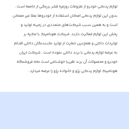
لوازم یدکی خودرو از ملزومات روزمره قشر بزرگی از جامعه است .
بدون این لوازم یدکی امکان استفاده‌ از خودروها عملا غیر ممکن
است و به همین سبب شرکت‌های متعددی در زمینه تولید و
پخش این لوازم فعالیت دارند. شرکت هونامیک با تکیه بر
تولیدات داخلی و همچنین حمایت از تولید کنندگان داخلی اقدام
به عرضه لوازم یدکی با برند داخلی نموده است . شرکت ایران
خودرو و محصولات آن برند تقریبا خوشنامی است که فروشگاه
هونامیک لوازم یدکی پژو و خانواده پژو را عرضه میدارد .