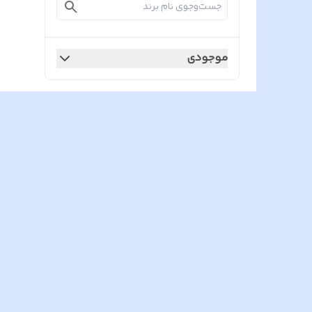
موجودی