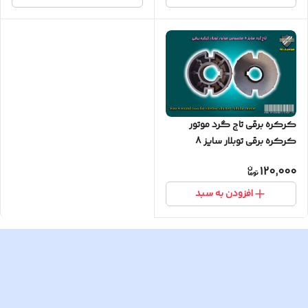
کرکره برقی تاج گرد موتور
کرکره برقی توبلار سایز 8
120,000
افزودن به سبد